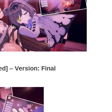
d] – Version: Final