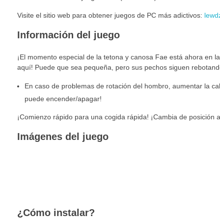
Visite el sitio web para obtener juegos de PC más adictivos:
lewd
Información del juego
¡El momento especial de la tetona y canosa Fae está ahora en la
aquí! Puede que sea pequeña, pero sus pechos siguen rebotando.
En caso de problemas de rotación del hombro, aumentar la cali
puede encender/apagar!
¡Comienzo rápido para una cogida rápida! ¡Cambia de posición a 
Imágenes del juego
¿Cómo instalar?