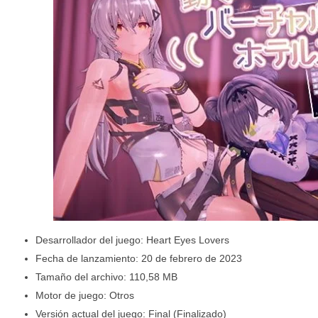
Desarrollador del juego: Heart Eyes Lovers
Fecha de lanzamiento: 20 de febrero de 2023
Tamaño del archivo: 110,58 MB
Motor de juego: Otros
Versión actual del juego: Final (Finalizado)