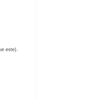
ue este).