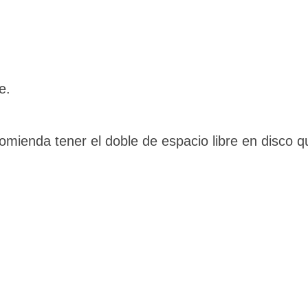
e.
omienda tener el doble de espacio libre en disco q