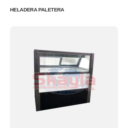
HELADERA PALETERA