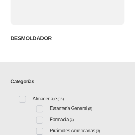
DESMOLDADOR
Categorías
Almacenaje
(16)
Estantería General
(5)
Farmacia
(4)
Pirámides Americanas
(3)