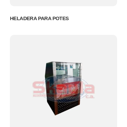
HELADERA PARA POTES