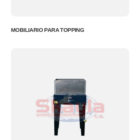
MOBILIARIO PARA TOPPING