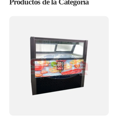
Productos de la Categoría