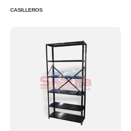
CASILLEROS