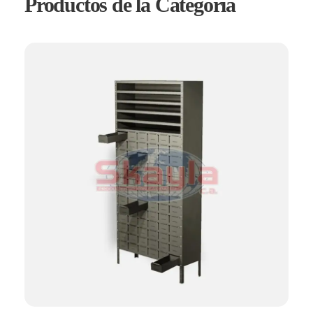
Productos de la Categoría