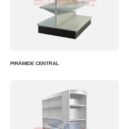
PIRÁMIDE CENTRAL