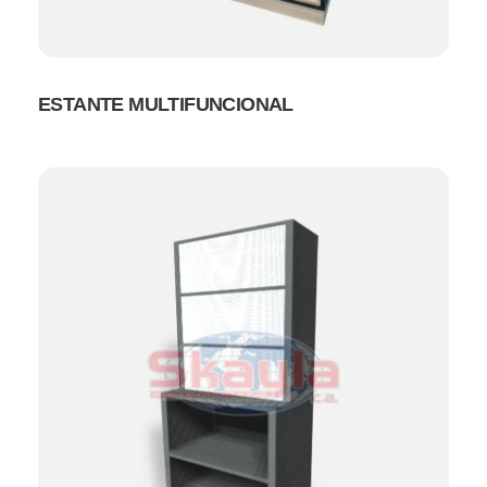
ESTANTE MULTIFUNCIONAL