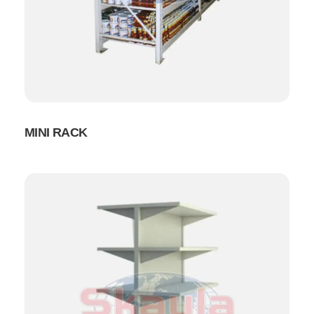
MINI RACK