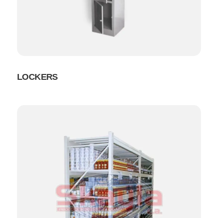
LOCKERS