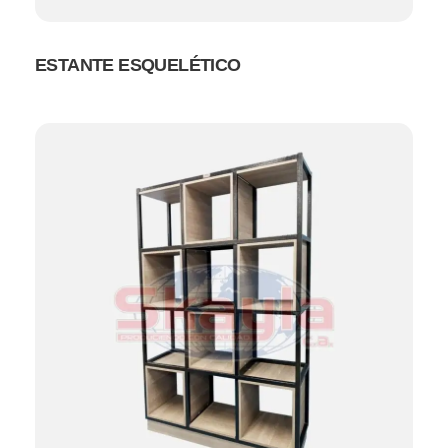
ESTANTE ESQUELÉTICO