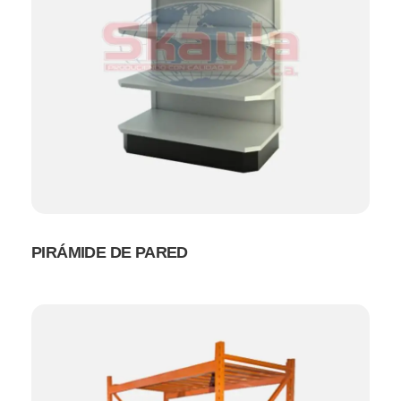
PIRÁMIDE DE PARED