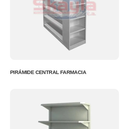
PIRÁMIDE CENTRAL FARMACIA