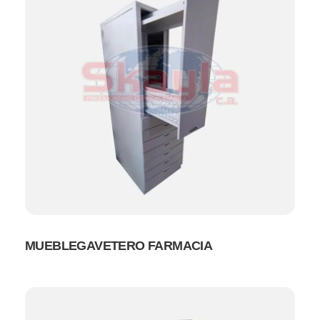
MUEBLEGAVETERO FARMACIA