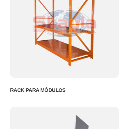
RACK PARA MÓDULOS