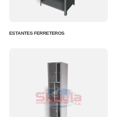
ESTANTES FERRETEROS