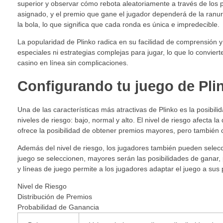
superior y observar cómo rebota aleatoriamente a través de los pi
asignado, y el premio que gane el jugador dependerá de la ranura 
la bola, lo que significa que cada ronda es única e impredecible.
La popularidad de Plinko radica en su facilidad de comprensión 
especiales ni estrategias complejas para jugar, lo que lo convie
casino en línea sin complicaciones.
Configurando tu juego de Pli
Una de las características más atractivas de Plinko es la posibil
niveles de riesgo: bajo, normal y alto. El nivel de riesgo afecta la
ofrece la posibilidad de obtener premios mayores, pero también 
Además del nivel de riesgo, los jugadores también pueden selecc
juego se seleccionen, mayores serán las posibilidades de ganar,
y líneas de juego permite a los jugadores adaptar el juego a sus
Nivel de Riesgo
Distribución de Premios
Probabilidad de Ganancia