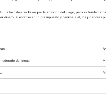
o. Es fácil dejarse llevar por la emoción del juego, pero es fundament
er dinero. Al establecer un presupuesto y ceñirse a él, los jugadores p
eas.
Ba
moderado de líneas.
M
s.
Al