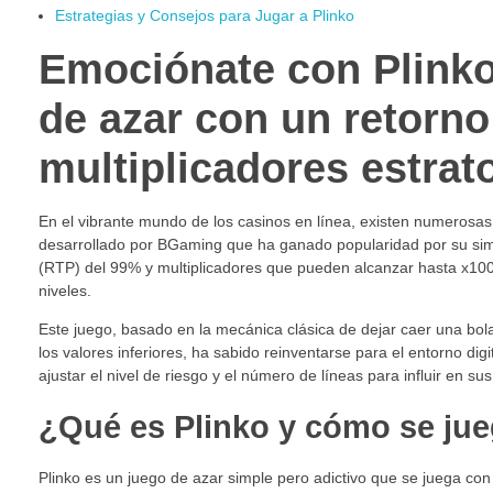
Estrategias y Consejos para Jugar a Plinko
Emociónate con Plinko
de azar con un retorno
multiplicadores estrat
En el vibrante mundo de los casinos en línea, existen numerosas
desarrollado por BGaming que ha ganado popularidad por su simpl
(RTP) del 99% y multiplicadores que pueden alcanzar hasta x100
niveles.
Este juego, basado en la mecánica clásica de dejar caer una bola
los valores inferiores, ha sabido reinventarse para el entorno digi
ajustar el nivel de riesgo y el número de líneas para influir en su
¿Qué es Plinko y cómo se ju
Plinko es un juego de azar simple pero adictivo que se juega con 