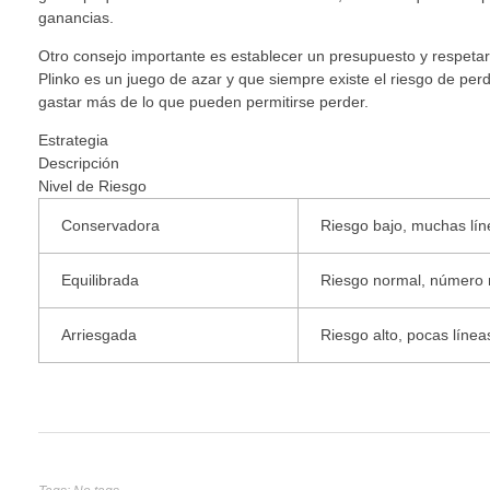
ganancias.
Otro consejo importante es establecer un presupuesto y respetarl
Plinko es un juego de azar y que siempre existe el riesgo de perd
gastar más de lo que pueden permitirse perder.
Estrategia
Descripción
Nivel de Riesgo
Conservadora
Riesgo bajo, muchas lín
Equilibrada
Riesgo normal, número 
Arriesgada
Riesgo alto, pocas línea