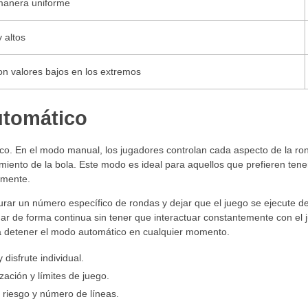
 manera uniforme
 altos
on valores bajos en los extremos
utomático
co. En el modo manual, los jugadores controlan cada aspecto de la ro
miento de la bola. Este modo es ideal para aquellos que prefieren tener
lmente.
gurar un número específico de rondas y dejar que el juego se ejecute d
ar de forma continua sin tener que interactuar constantemente con el 
ra detener el modo automático en cualquier momento.
 disfrute individual.
ación y límites de juego.
riesgo y número de líneas.