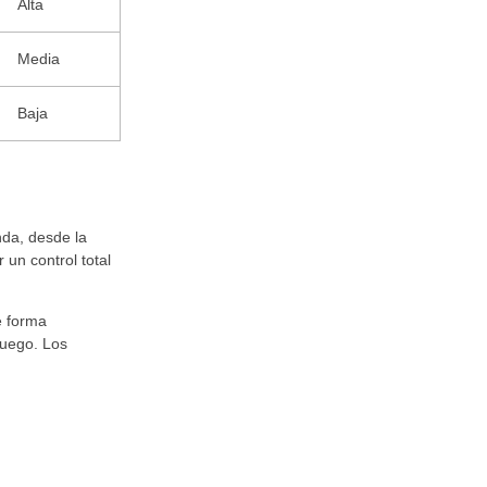
Alta
Media
Baja
nda, desde la
 un control total
e forma
juego. Los