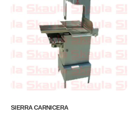
SIERRA CARNICERA