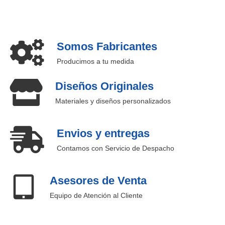
Somos Fabricantes
Producimos a tu medida
Diseños Originales
Materiales y diseños personalizados
Envios y entregas
Contamos con Servicio de Despacho
Asesores de Venta
Equipo de Atención al Cliente