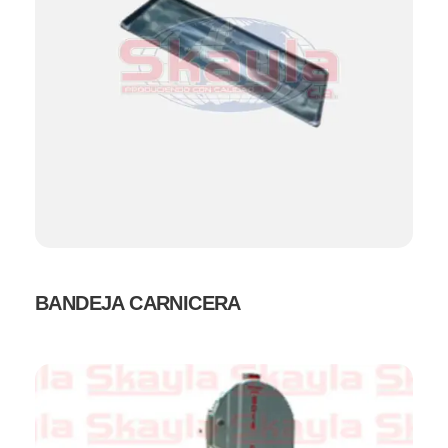
BANDEJA CARNICERA