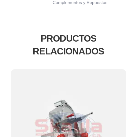
Complementos y Repuestos
PRODUCTOS
RELACIONADOS