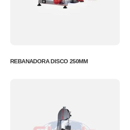
REBANADORA DISCO 250MM