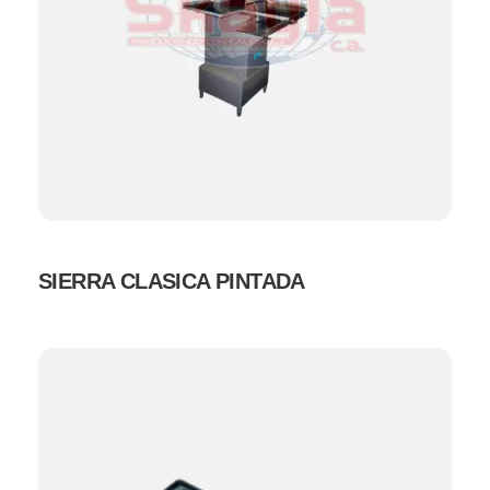
SIERRA CLASICA PINTADA