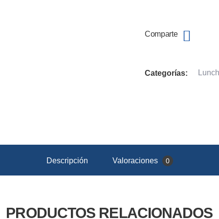
Comparte
Lunch
Categorías:
Descripción
Valoraciones
0
PRODUCTOS RELACIONADOS