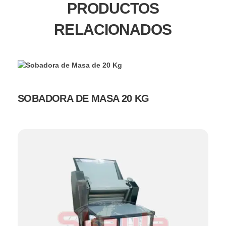
PRODUCTOS
RELACIONADOS
SOBADORA DE MASA 20 KG