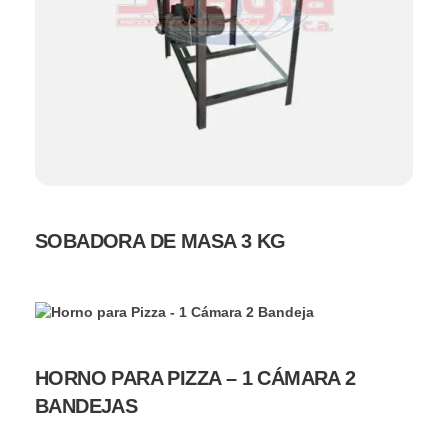
SOBADORA DE MASA 3 KG
HORNO PARA PIZZA – 1 CÁMARA 2
BANDEJAS