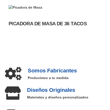
PICADORA DE MASA DE 36 TACOS
Somos Fabricantes
Producimos a tu medida
Diseños Originales
Materiales y diseños personalizados