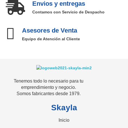
Envios y entregas
Contamos con Servicio de Despacho
Asesores de Venta
Equipo de Atención al Cliente
SKAYLA - Fábrica de Vitrinas
Fabricamos Vitrinas y estantes personalizados, distribuimos a nivel nacional
Tenemos todo lo necesario para tu
emprendimiento y negocio.
Somos fabricantes desde 1979.
Skayla
Inicio