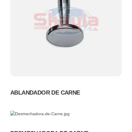
ABLANDADOR DE CARNE