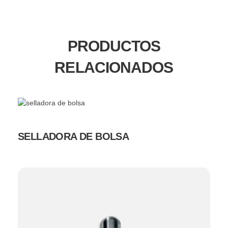
PRODUCTOS
RELACIONADOS
SELLADORA DE BOLSA