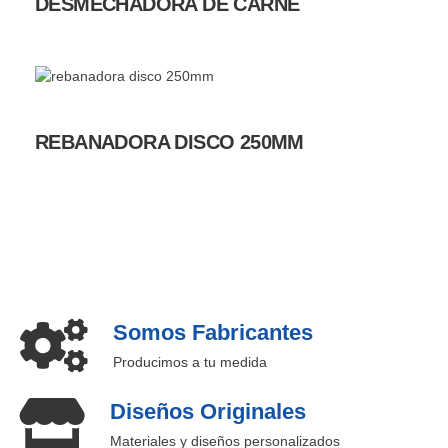
DESMECHADORA DE CARNE
REBANADORA DISCO 250MM
Somos Fabricantes
Producimos a tu medida
Diseños Originales
Materiales y diseños personalizados