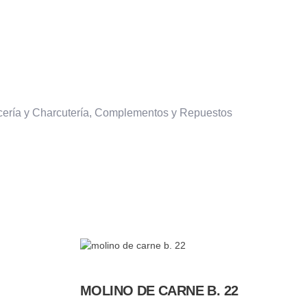
cería y Charcutería
,
Complementos y Repuestos
MOLINO DE CARNE B. 22