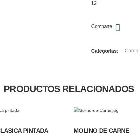
12
Comparte
Carni
Categorías:
PRODUCTOS RELACIONADOS
CLASICA PINTADA
MOLINO DE CARNE