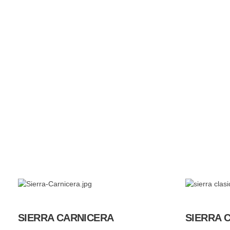
SIERRA CARNICERA
SIERRA 